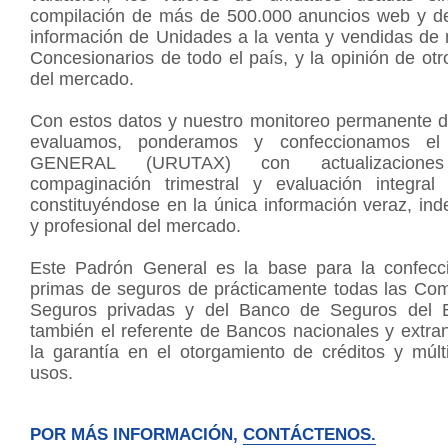
compilación de más de 500.000 anuncios web y d
información de Unidades a la venta y vendidas de
Concesionarios de todo el país, y la opinión de ot
del mercado.
Con estos datos y nuestro monitoreo permanente de
evaluamos, ponderamos y confeccionamos 
GENERAL (URUTAX) con actualizaciones 
compaginación trimestral y evaluación integral 
constituyéndose en la única información veraz, in
y profesional del mercado.
Este Padrón General es la base para la confecc
primas de seguros de prácticamente todas las Co
Seguros privadas y del Banco de Seguros del 
también el referente de Bancos nacionales y extra
la garantía en el otorgamiento de créditos y múlt
usos.
POR MÁS INFORMACIÓN,
CONTÁCTENOS.