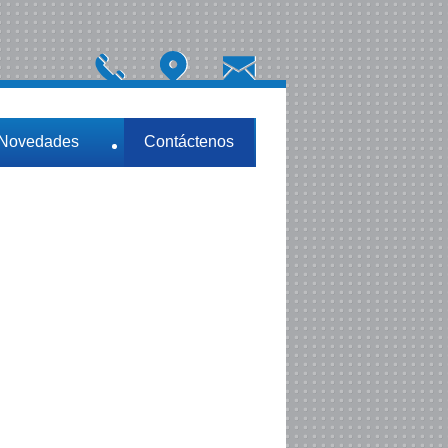
 Novedades
Contáctenos