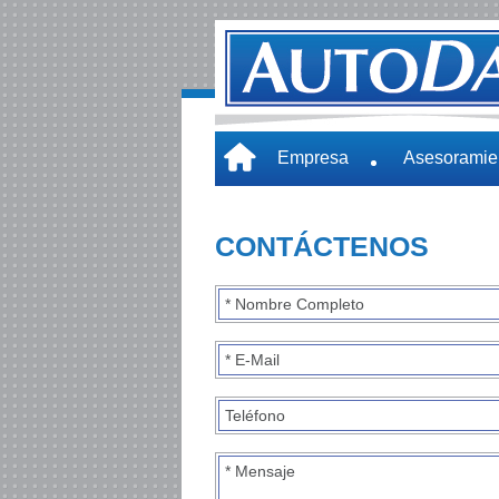
Empresa
Asesoramien
CONTÁCTENOS