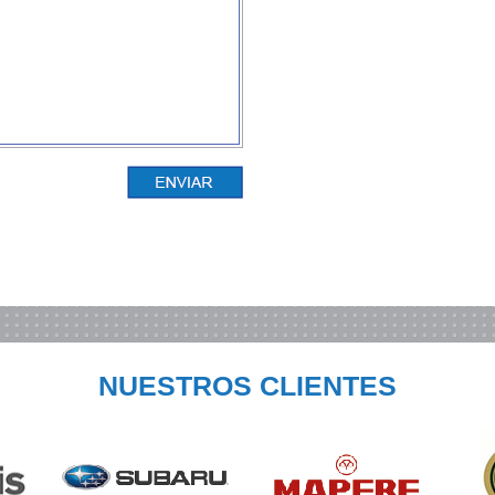
NUESTROS CLIENTES