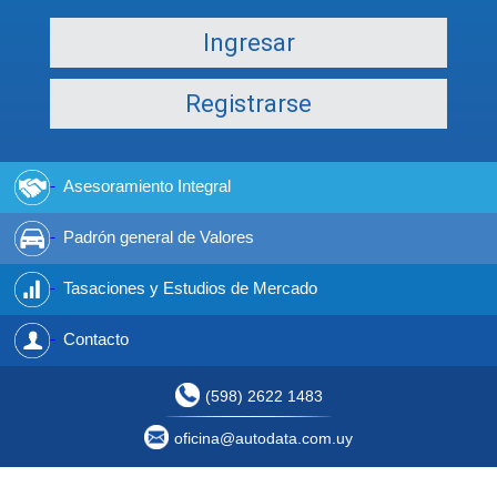
Ingresar
Registrarse
Asesoramiento Integral
Padrón general de Valores
Tasaciones y Estudios de Mercado
Contacto
(598) 2622 1483
oficina@autodata.com.uy